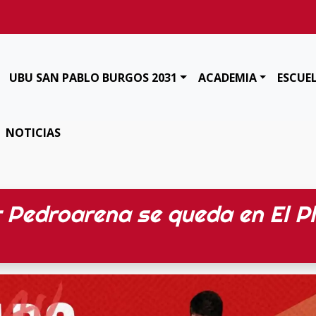
UBU SAN PABLO BURGOS 2031
ACADEMIA
ESCUE
NOTICIAS
r Pedroarena se queda en El Pl