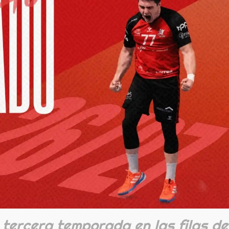
tercera temporada en las filas de