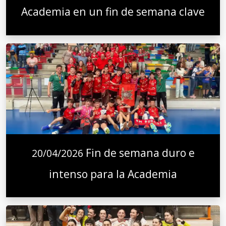
Academia en un fin de semana clave
Fin de semana duro e
20/04/2026
intenso para la Academia