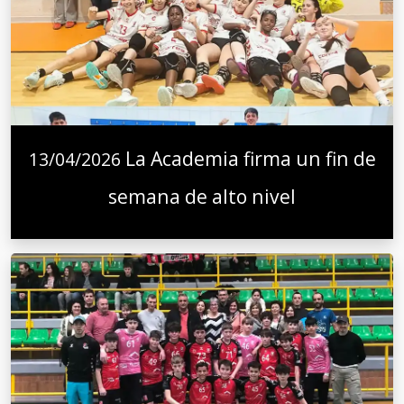
La Academia firma un fin de
13/04/2026
semana de alto nivel