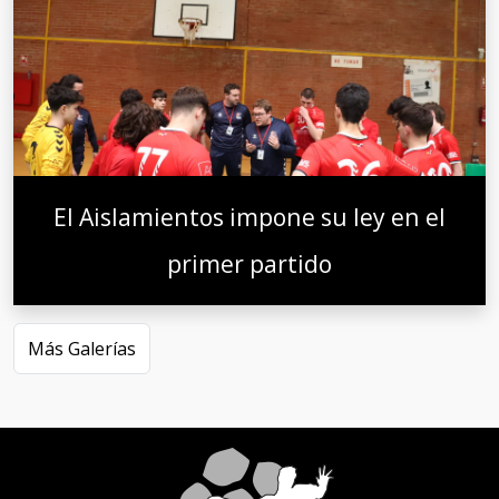
El Aislamientos impone su ley en el
primer partido
Más Galerías