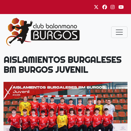
AISLAMIENTOS BURGALESES
BM BURGOS JUVENIL