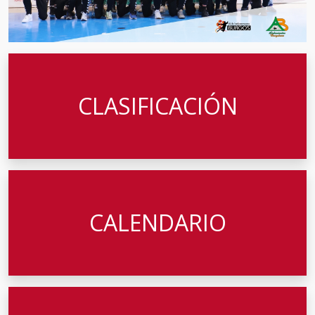
CLASIFICACIÓN
CALENDARIO