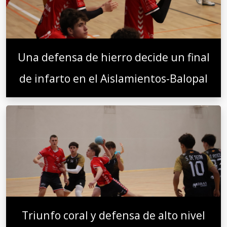
Una defensa de hierro decide un final
de infarto en el Aislamientos-Balopal
Triunfo coral y defensa de alto nivel