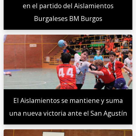
en el partido del Aislamientos
Burgaleses BM Burgos
El Aislamientos se mantiene y suma
una nueva victoria ante el San Agustín