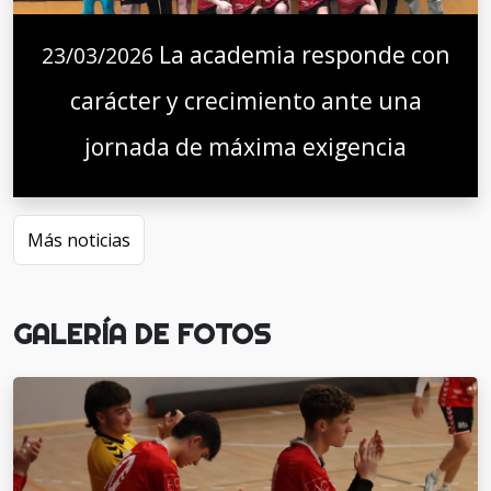
La academia responde con
23/03/2026
carácter y crecimiento ante una
jornada de máxima exigencia
Más noticias
GALERÍA DE FOTOS