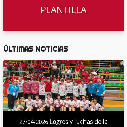
PLANTILLA
ÚLTIMAS NOTICIAS
Logros y luchas de la
27/04/2026