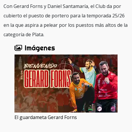
Con Gerard Forns y Daniel Santamaría, el Club da por
cubierto el puesto de portero para la temporada 25/26
en la que aspira a pelear por los puestos más altos de la
categoría de Plata.
Imágenes
El guardameta Gerard Forns