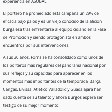
experiencia en ASOBAL.
El portero ha promediado esta campaña un 29% de
eficacia bajo palos y es un viejo conocido de la afición
burgalesa tras enfrentarse al equipo cidiano en la Fase
de Promoción y siendo protagonista en ambos
encuentros por sus intervenciones.
A sus 30 años, Forns se ha consolidado como unos de
los porteros más regulares del panorama nacional por
sus reflejos y su capacidad para aparecer en los
momentos más importantes de la temporada. Barça,
Cangas, Eivissa, Atlético Valladolid y Guadalajara han
dado cuenta de su talento y ahora Burgos espera ser
testigo de su mejor momento.