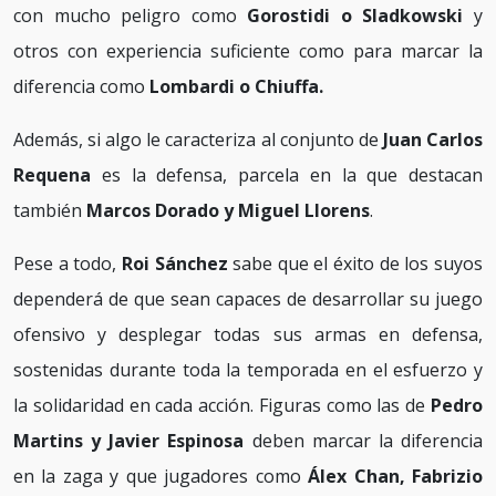
con mucho peligro como
Gorostidi o Sladkowski
y
otros con experiencia suficiente como para marcar la
diferencia como
Lombardi o Chiuffa.
Además, si algo le caracteriza al conjunto de
Juan Carlos
Requena
es la defensa, parcela en la que destacan
también
Marcos Dorado y Miguel Llorens
.
Pese a todo,
Roi Sánchez
sabe que el éxito de los suyos
dependerá de que sean capaces de desarrollar su juego
ofensivo y desplegar todas sus armas en defensa,
sostenidas durante toda la temporada en el esfuerzo y
la solidaridad en cada acción. Figuras como las de
Pedro
Martins y Javier Espinosa
deben marcar la diferencia
en la zaga y que jugadores como
Álex Chan, Fabrizio