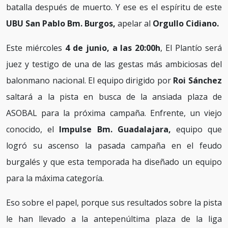
batalla después de muerto. Y ese es el espíritu de este
UBU San Pablo Bm. Burgos,
apelar al
Orgullo Cidiano.
Este miércoles
4 de junio, a las 20:00h
, El Plantío será
juez y testigo de una de las gestas más ambiciosas del
balonmano nacional. El equipo dirigido por
Roi Sánchez
saltará a la pista en busca de la ansiada plaza de
ASOBAL para la próxima campaña. Enfrente, un viejo
conocido, el
Impulse Bm. Guadalajara,
equipo que
logró su ascenso la pasada campaña en el feudo
burgalés y que esta temporada ha diseñado un equipo
para la máxima categoría.
Eso sobre el papel, porque sus resultados sobre la pista
le han llevado a la antepenúltima plaza de la liga