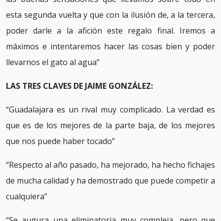
esta segunda vuelta y que con la ilusión de, a la tercera,
poder darle a la afición este regalo final. Iremos a
máximos e intentaremos hacer las cosas bien y poder
llevarnos el gato al agua”
LAS TRES CLAVES DE JAIME GONZÁLEZ:
“Guadalajara es un rival muy complicado. La verdad es
que es de los mejores de la parte baja, de los mejores
que nos puede haber tocado”
“Respecto al año pasado, ha mejorado, ha hecho fichajes
de mucha calidad y ha demostrado que puede competir a
cualquiera”
“Se augura una eliminatoria muy compleja, pero que