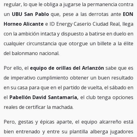
regular, lo que le obliga a jugarse la permanencia contra
un
UBU San Pablo
que, pese a las derrotas ante
EON
Horneo Alicante
e ID Energy Caserío Ciudad Real, llega
con la ambición intacta y dispuesto a batirse en duelo en
cualquier circunstancia que otorgue un billete a la élite
del balonmano nacional.
Por ello, el
equipo de orillas del Arlanzón
sabe que es
de imperativo cumplimiento obtener un buen resultado
en su casa para que en el partido de vuelta, el sábado en
el
Pabellón David Santamaría,
el club tenga opciones
reales de certificar la machada.
Pero, gestas y épicas aparte, el equipo alcarreño está
bien entrenado y entre su plantilla alberga jugadores