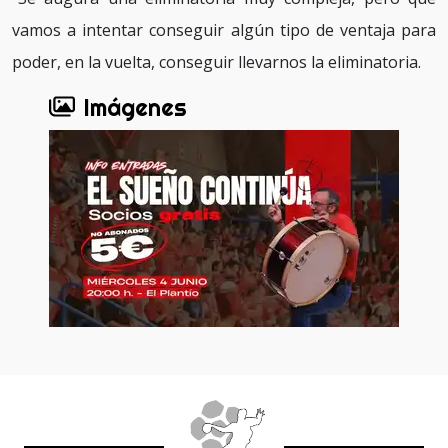
vamos a intentar conseguir algún tipo de ventaja para
poder, en la vuelta, conseguir llevarnos la eliminatoria.
Imágenes