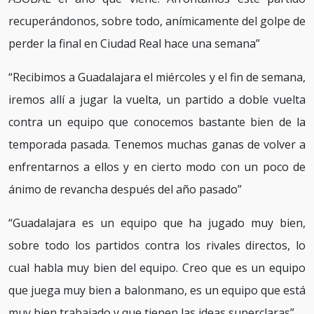
recuperándonos, sobre todo, anímicamente del golpe de
perder la final en Ciudad Real hace una semana”
“Recibimos a Guadalajara el miércoles y el fin de semana,
iremos allí a jugar la vuelta, un partido a doble vuelta
contra un equipo que conocemos bastante bien de la
temporada pasada. Tenemos muchas ganas de volver a
enfrentarnos a ellos y en cierto modo con un poco de
ánimo de revancha después del año pasado”
“Guadalajara es un equipo que ha jugado muy bien,
sobre todo los partidos contra los rivales directos, lo
cual habla muy bien del equipo. Creo que es un equipo
que juega muy bien a balonmano, es un equipo que está
muy bien trabajado y que tienen las ideas superclaras”