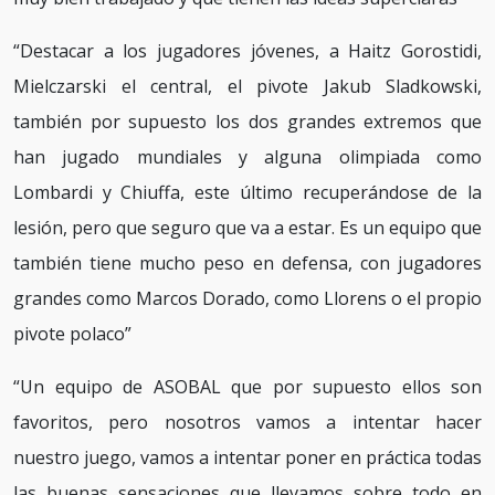
“Destacar a los jugadores jóvenes, a Haitz Gorostidi,
Mielczarski el central, el pivote Jakub Sladkowski,
también por supuesto los dos grandes extremos que
han jugado mundiales y alguna olimpiada como
Lombardi y Chiuffa, este último recuperándose de la
lesión, pero que seguro que va a estar. Es un equipo que
también tiene mucho peso en defensa, con jugadores
grandes como Marcos Dorado, como Llorens o el propio
pivote polaco”
“Un equipo de ASOBAL que por supuesto ellos son
favoritos, pero nosotros vamos a intentar hacer
nuestro juego, vamos a intentar poner en práctica todas
las buenas sensaciones que llevamos sobre todo en