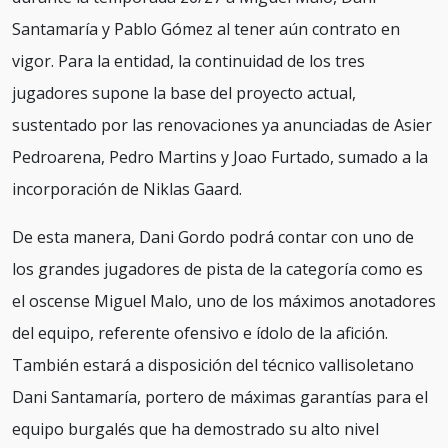
Santamaría y Pablo Gómez al tener aún contrato en
vigor. Para la entidad, la continuidad de los tres
jugadores supone la base del proyecto actual,
sustentado por las renovaciones ya anunciadas de Asier
Pedroarena, Pedro Martins y Joao Furtado, sumado a la
incorporación de Niklas Gaard.
De esta manera, Dani Gordo podrá contar con uno de
los grandes jugadores de pista de la categoría como es
el oscense Miguel Malo, uno de los máximos anotadores
del equipo, referente ofensivo e ídolo de la afición.
También estará a disposición del técnico vallisoletano
Dani Santamaría, portero de máximas garantías para el
equipo burgalés que ha demostrado su alto nivel