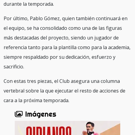
durante la temporada.
Por último, Pablo Gómez, quien también continuará en
el equipo, se ha consolidado como una de las figuras
más destacadas del proyecto, siendo un jugador de
referencia tanto para la plantilla como para la academia,
siempre respaldado por su dedicación, esfuerzo y
sacrificio.
Con estas tres piezas, el Club asegura una columna
vertebral sobre la que ejecutar el resto de acciones de
cara a la próxima temporada.
Imágenes