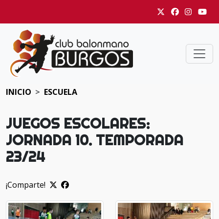
INICIO
ESCUELA
JUEGOS ESCOLARES:
JORNADA 10. TEMPORADA
23/24
¡Comparte!